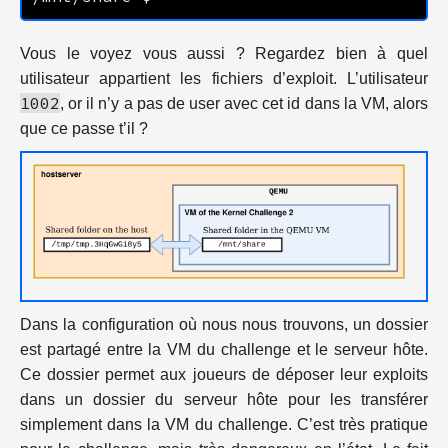
Vous le voyez vous aussi ? Regardez bien à quel
utilisateur appartient les fichiers d’exploit. L’utilisateur
1002
, or il n’y a pas de user avec cet id dans la VM, alors
que ce passe t’il ?
Dans la configuration où nous nous trouvons, un dossier
est partagé entre la VM du challenge et le serveur hôte.
Ce dossier permet aux joueurs de déposer leur exploits
dans un dossier du serveur hôte pour les transférer
simplement dans la VM du challenge. C’est très pratique