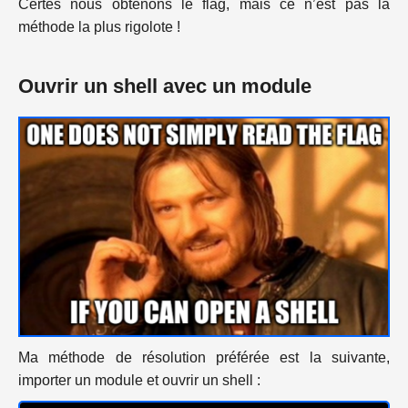
Certes nous obtenons le flag, mais ce n’est pas la
méthode la plus rigolote !
Ouvrir un shell avec un module
Ma méthode de résolution préférée est la suivante,
importer un module et ouvrir un shell :