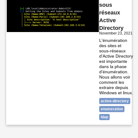
sous
réseaux
Active
Directory
November 23, 2021
L'énumération
des sites et
sous-réseaux
d'Active Directory
est importante
dans la phase
d'énumération.
Nous allons voir
comment les
extraire depuis
Windows et linux.
active-directory
enumeration
ldap