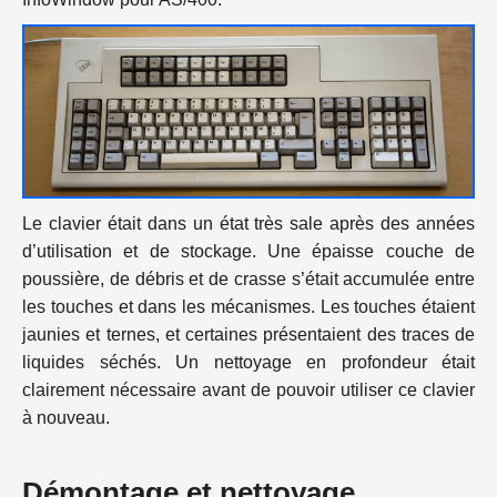
Le clavier était dans un état très sale après des années
d’utilisation et de stockage. Une épaisse couche de
poussière, de débris et de crasse s’était accumulée entre
les touches et dans les mécanismes. Les touches étaient
jaunies et ternes, et certaines présentaient des traces de
liquides séchés. Un nettoyage en profondeur était
clairement nécessaire avant de pouvoir utiliser ce clavier
à nouveau.
Démontage et nettoyage