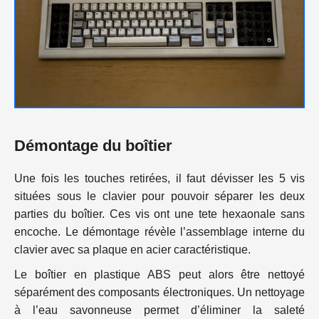
Démontage du boîtier
Une fois les touches retirées, il faut dévisser les 5 vis
situées sous le clavier pour pouvoir séparer les deux
parties du boîtier. Ces vis ont une tete hexaonale sans
encoche. Le démontage révèle l’assemblage interne du
clavier avec sa plaque en acier caractéristique.
Le boîtier en plastique ABS peut alors être nettoyé
séparément des composants électroniques. Un nettoyage
à l’eau savonneuse permet d’éliminer la saleté