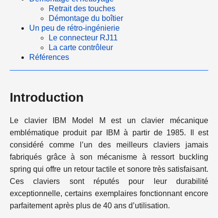
Retrait des touches
Démontage du boîtier
Un peu de rétro-ingénierie
Le connecteur RJ11
La carte contrôleur
Références
Introduction
Le clavier IBM Model M est un clavier mécanique
emblématique produit par IBM à partir de 1985. Il est
considéré comme l’un des meilleurs claviers jamais
fabriqués grâce à son mécanisme à ressort buckling
spring qui offre un retour tactile et sonore très satisfaisant.
Ces claviers sont réputés pour leur durabilité
exceptionnelle, certains exemplaires fonctionnant encore
parfaitement après plus de 40 ans d’utilisation.