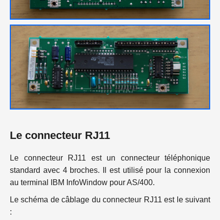
Le connecteur RJ11
Le connecteur RJ11 est un connecteur téléphonique
standard avec 4 broches. Il est utilisé pour la connexion
au terminal IBM InfoWindow pour AS/400.
Le schéma de câblage du connecteur RJ11 est le suivant
: