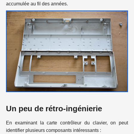
accumulée au fil des années.
Un peu de rétro-ingénierie
En examinant la carte contrôleur du clavier, on peut
identifier plusieurs composants intéressants :