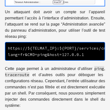
Un attaquant doit avoir un compte sur l’appareil
permettant l’accès à l’interface d’administration. Ensuite,
l’attaquant se rend sur la page “Administration avancée”
du panneau d’administration, pour utiliser l’outil de test
réseau ping:
https://${TELMAT_IP}:${PORT}/services/cmd
ping
Cette page permet à un administrateur d’utiliser
,
traceroute
et d’autres outils pour déboguer les
configurations réseau. Cependant, l’entrée utilisateur des
commandes n’est pas filtrée et est directement exécutée
par un shell. Par conséquent, nous pouvons simplement
injecter des commandes directement dans le shell du
système: