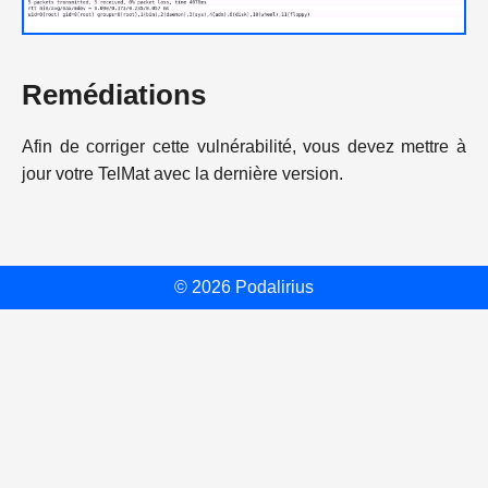
Remédiations
Afin de corriger cette vulnérabilité, vous devez mettre à
jour votre TelMat avec la dernière version.
© 2026 Podalirius