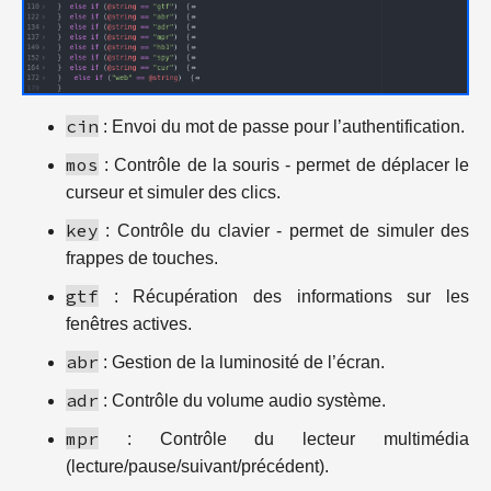
cin
: Envoi du mot de passe pour l’authentification.
mos
: Contrôle de la souris - permet de déplacer le
curseur et simuler des clics.
key
: Contrôle du clavier - permet de simuler des
frappes de touches.
gtf
: Récupération des informations sur les
fenêtres actives.
abr
: Gestion de la luminosité de l’écran.
adr
: Contrôle du volume audio système.
mpr
: Contrôle du lecteur multimédia
(lecture/pause/suivant/précédent).