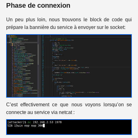
Phase de connexion
Un peu plus loin, nous trouvons le block de code qui
prépare la bannière du service à envoyer sur le socket:
C’est effectivement ce que nous voyons lorsqu’on se
connecte au service via netcat :