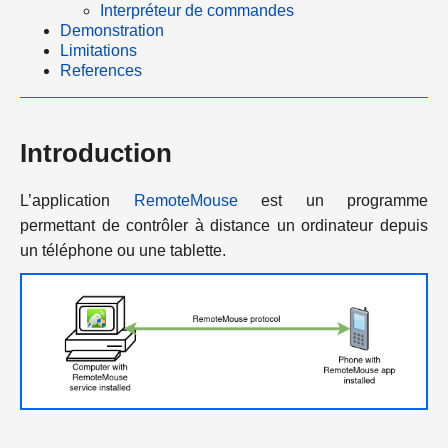
Interpréteur de commandes
Demonstration
Limitations
References
Introduction
L’application
RemoteMouse
est un programme
permettant de contrôler à distance un ordinateur depuis
un téléphone ou une tablette.