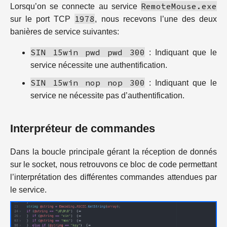
RemoteMouse.exe
Lorsqu’on se connecte au service
1978
sur le port TCP
, nous recevons l’une des deux
banières de service suivantes:
SIN 15win pwd pwd 300
: Indiquant que le
service nécessite une authentification.
SIN 15win nop nop 300
: Indiquant que le
service ne nécessite pas d’authentification.
Interpréteur de commandes
Dans la boucle principale gérant la réception de donnés
sur le socket, nous retrouvons ce bloc de code permettant
l’interprétation des différentes commandes attendues par
le service.