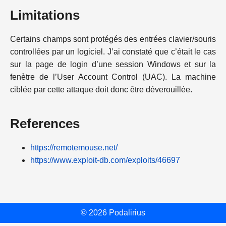
Limitations
Certains champs sont protégés des entrées clavier/souris
controllées par un logiciel. J’ai constaté que c’était le cas
sur la page de login d’une session Windows et sur la
fenètre de l’User Account Control (UAC). La machine
ciblée par cette attaque doit donc être déverouillée.
References
https://remotemouse.net/
https://www.exploit-db.com/exploits/46697
© 2026 Podalirius