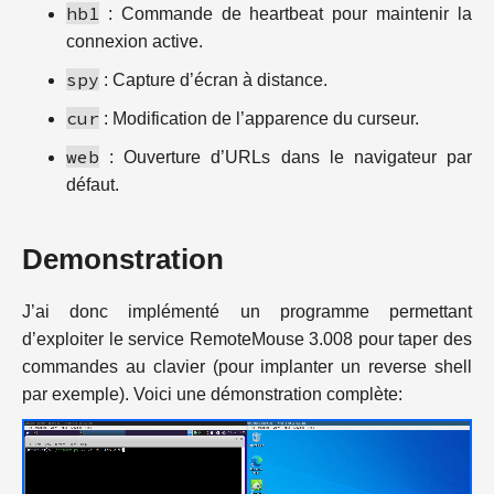
hb1
: Commande de heartbeat pour maintenir la
connexion active.
spy
: Capture d’écran à distance.
cur
: Modification de l’apparence du curseur.
web
: Ouverture d’URLs dans le navigateur par
défaut.
Demonstration
J’ai donc implémenté un programme permettant
d’exploiter le service RemoteMouse 3.008 pour taper des
commandes au clavier (pour implanter un reverse shell
par exemple). Voici une démonstration complète: