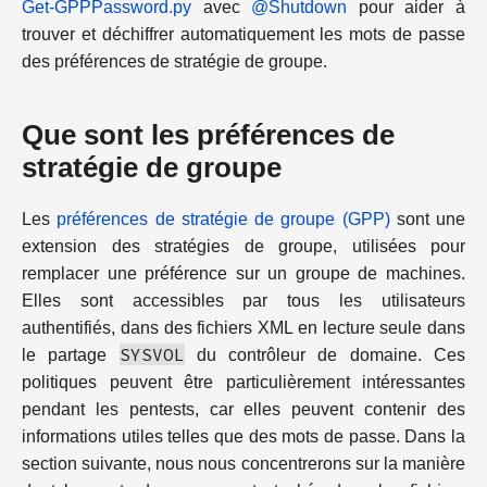
Get-GPPPassword.py
avec
@Shutdown
pour aider à
trouver et déchiffrer automatiquement les mots de passe
des préférences de stratégie de groupe.
Que sont les préférences de
stratégie de groupe
Les
préférences de stratégie de groupe (GPP)
sont une
extension des stratégies de groupe, utilisées pour
remplacer une préférence sur un groupe de machines.
Elles sont accessibles par tous les utilisateurs
authentifiés, dans des fichiers XML en lecture seule dans
SYSVOL
le partage
du contrôleur de domaine. Ces
politiques peuvent être particulièrement intéressantes
pendant les pentests, car elles peuvent contenir des
informations utiles telles que des mots de passe. Dans la
section suivante, nous nous concentrerons sur la manière