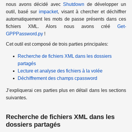
nous avons décidé avec
Shutdown
de développer un
outil, basé sur
impacket
, visant à chercher et déchiffrer
automatiquement les mots de passe présents dans ces
fichiers XML. Alors nous avons créé
Get-
GPPPassword.py
!
Cet outil est composé de trois parties principales:
Recherche de fichiers XML dans les dossiers
partagés
Lecture et analyse des fichiers à la volée
Déchiffrement des champs cpassword
J’expliquerai ces parties plus en détail dans les sections
suivantes.
Recherche de fichiers XML dans les
dossiers partagés