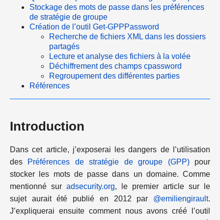
Stockage des mots de passe dans les préférences
de stratégie de groupe
Création de l’outil Get-GPPPassword
Recherche de fichiers XML dans les dossiers
partagés
Lecture et analyse des fichiers à la volée
Déchiffrement des champs cpassword
Regroupement des différentes parties
Références
Introduction
Dans cet article, j’exposerai les dangers de l’utilisation
des
Préférences de stratégie de groupe (GPP)
pour
stocker les mots de passe dans un domaine. Comme
mentionné sur
adsecurity.org
, le premier article sur le
sujet aurait été publié en 2012 par
@emiliengirault
.
J’expliquerai ensuite comment nous avons créé l’outil