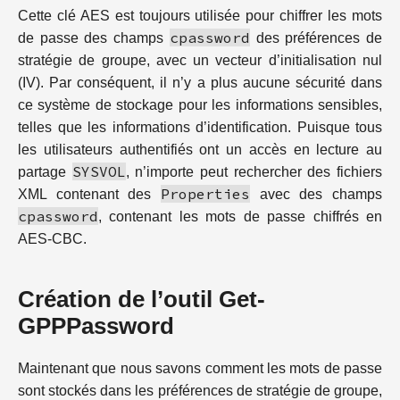
Cette clé AES est toujours utilisée pour chiffrer les mots
cpassword
de passe des champs
des préférences de
stratégie de groupe, avec un vecteur d’initialisation nul
(IV). Par conséquent, il n’y a plus aucune sécurité dans
ce système de stockage pour les informations sensibles,
telles que les informations d’identification. Puisque tous
les utilisateurs authentifiés ont un accès en lecture au
SYSVOL
partage
, n’importe peut rechercher des fichiers
Properties
XML contenant des
avec des champs
cpassword
, contenant les mots de passe chiffrés en
AES-CBC.
Création de l’outil Get-
GPPPassword
Maintenant que nous savons comment les mots de passe
sont stockés dans les préférences de stratégie de groupe,