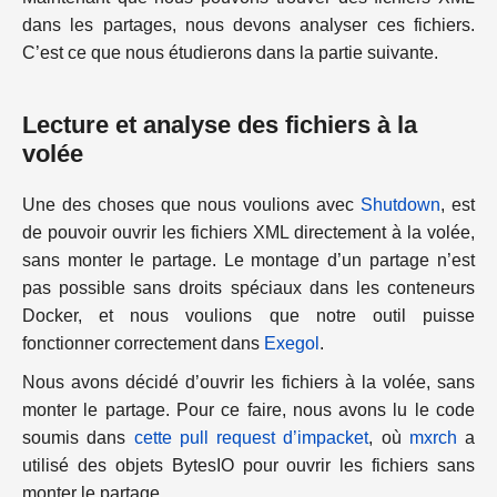
dans les partages, nous devons analyser ces fichiers.
C’est ce que nous étudierons dans la partie suivante.
Lecture et analyse des fichiers à la
volée
Une des choses que nous voulions avec
Shutdown
, est
de pouvoir ouvrir les fichiers XML directement à la volée,
sans monter le partage. Le montage d’un partage n’est
pas possible sans droits spéciaux dans les conteneurs
Docker, et nous voulions que notre outil puisse
fonctionner correctement dans
Exegol
.
Nous avons décidé d’ouvrir les fichiers à la volée, sans
monter le partage. Pour ce faire, nous avons lu le code
soumis dans
cette pull request d’impacket
, où
mxrch
a
utilisé des objets BytesIO pour ouvrir les fichiers sans
monter le partage.